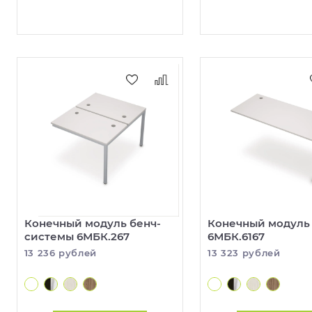
Конечный модуль бенч-
Конечный модуль
системы 6МБК.267
6МБК.6167
13 236 рублей
13 323 рублей