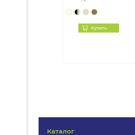
Купить
Каталог