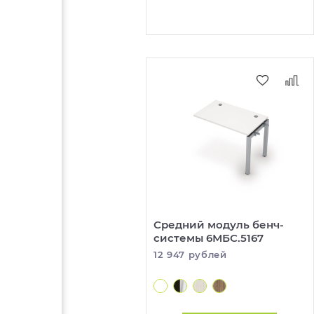
Средний модуль бенч-
системы 6МБС.5167
12 947 рублей