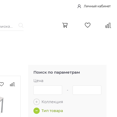
Личный кабинет
Поиск по параметрам
Цена
-
Коллекция
Тип товара