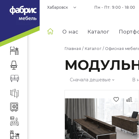
Хабаровск
Пн - Пт: 9:00 - 18:00
О нас
Каталог
Портф
Главная
/
Каталог
/
Офисная мебел
МОДУЛЬ
Сначала дешевые
В 