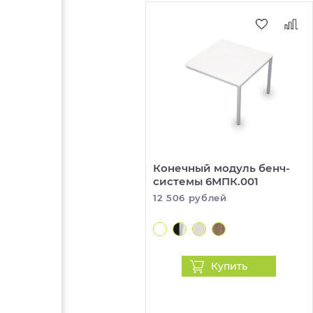
Конечный модуль бенч-
системы 6МПК.001
12 506 рублей
Купить