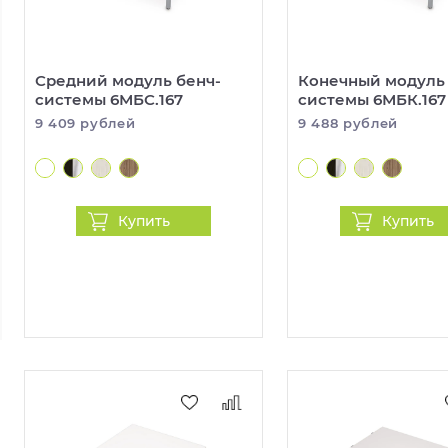
Средний модуль бенч-
Конечный модуль 
системы 6МБС.167
системы 6МБК.167
9 409 рублей
9 488 рублей
Купить
Купить