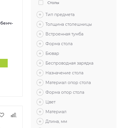
Столы
Тип предмета
бенч-
Толщина столешницы
Встроенная тумба
Форма стола
Бювар
Беспроводная зарядка
Назначение стола
Материал опор стола
Форма опор стола
Цвет
Материал
Длина, мм