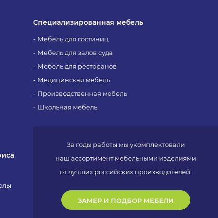
Специализированная мебель
Мебель для гостиниц
Мебель для залов суда
Мебель для ресторанов
Медицинская мебель
Производственная мебель
Школьная мебель
За годы работы мы укомплектовали
фиса
наш ассортимент мебельными изделиями
от лучших российских производителей.
олы
ЗАМЕР И ПОДБОР МЕБЕЛИ