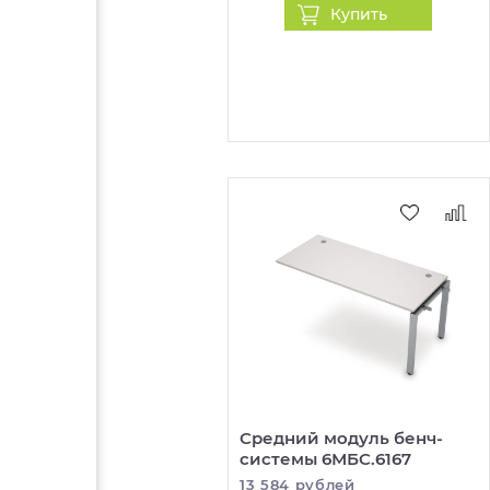
Купить
Средний модуль бенч-
системы 6МБС.6167
13 584 рублей